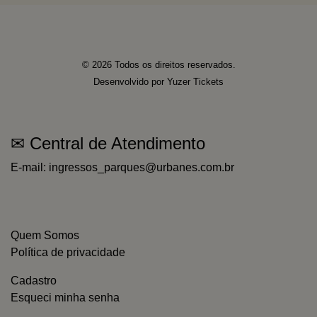
© 2026 Todos os direitos reservados.
Desenvolvido por
Yuzer Tickets
✉ Central de Atendimento
E-mail:
ingressos_parques@urbanes.com.br
Quem Somos
Política de privacidade
Cadastro
Esqueci minha senha